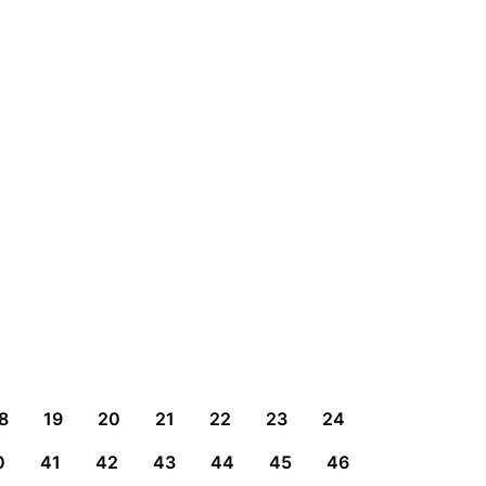
8
19
20
21
22
23
24
0
41
42
43
44
45
46