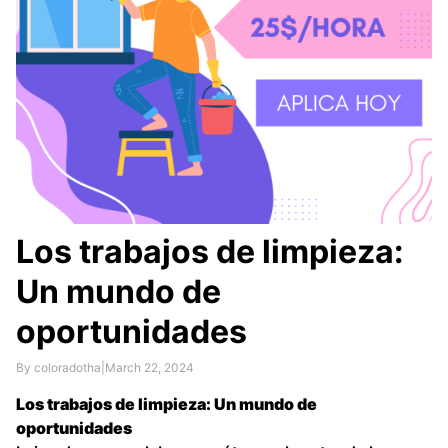
Los trabajos de limpieza:
Un mundo de
oportunidades
By coloradotha
|
March 22, 2024
Los trabajos de limpieza: Un mundo de
oportunidades