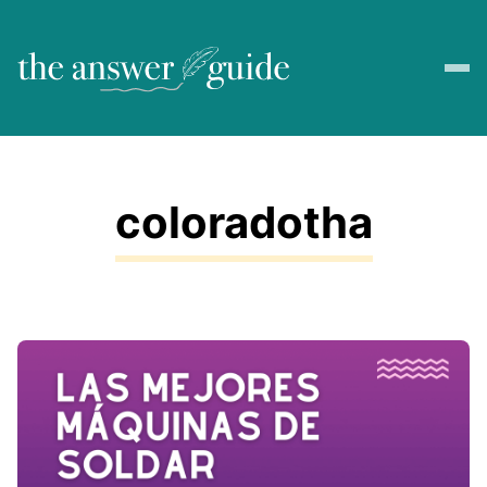
coloradotha