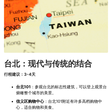
台北：现代与传统的结合
行程建议：3-4天
台北101
：参观台北的标志性建筑，可以登上观景台
俯瞰整个城市的美景。
信义区购物中心
：台北101附近有许多高档购物中
心，适合购物和美食。