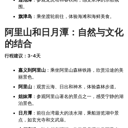
围。
旗津岛
：乘坐渡轮前往，体验海滩和海鲜美食。
阿里山和日月潭：自然与文化
的结合
行程建议：3-4天
嘉义到阿里山
：乘坐阿里山森林铁路，欣赏沿途的美
丽景色。
阿里山
：观赏云海、日出和神木，体验森林步道。
姐妹潭
：参观阿里山著名的景点之一，感受宁静的湖
泊景色。
日月潭
：前往台湾最大的淡水湖，乘船游览湖中景
点，如玄光寺和文武庙。