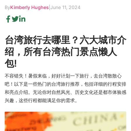
By
Kimberly Hughes
|
June 11, 2024
台湾旅行去哪里？六大城市介
绍，所有台湾热门景点懒人
包!
不容错失！暑假来临，好好计划一下旅行，去台湾散散心
吧！以下是一些热门的台湾旅行推荐，包括详细的行程安排
和亮点介绍。无论你对自然风光、历史文化还是都市体验感
兴趣，这些行程都能满足你的需求。