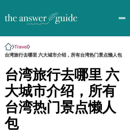
Travel
台湾旅行去哪里 六大城市介绍，所有台湾热门景点懒人包
台湾旅行去哪里 六
大城市介绍，所有
台湾热门景点懒人
包